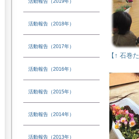
活動報告（2019年）
活動報告（2018年）
活動報告（2017年）
【↑ 石巻
活動報告（2016年）
活動報告（2015年）
活動報告（2014年）
活動報告（2013年）