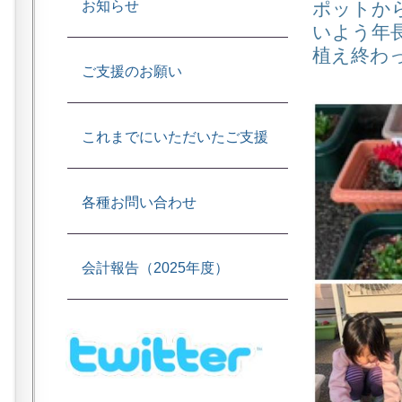
ポットか
お知らせ
いよう年
植え終わ
ご支援のお願い
これまでにいただいたご支援
各種お問い合わせ
会計報告（2025年度）