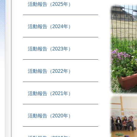
活動報告（2025年）
活動報告（2024年）
活動報告（2023年）
活動報告（2022年）
活動報告（2021年）
活動報告（2020年）