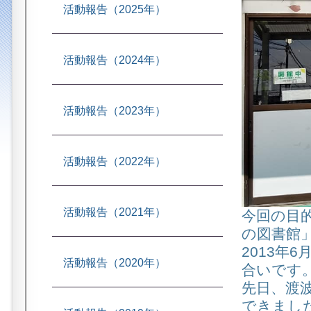
活動報告（2025年）
活動報告（2024年）
活動報告（2023年）
活動報告（2022年）
活動報告（2021年）
今回の目
の図書館
2013年
活動報告（2020年）
合いです
先日、渡
できまし