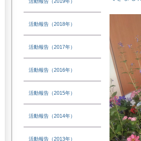
活動報告（2019年）
活動報告（2018年）
活動報告（2017年）
活動報告（2016年）
活動報告（2015年）
活動報告（2014年）
活動報告（2013年）