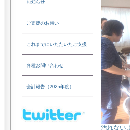
お知らせ
ご支援のお願い
これまでにいただいたご支援
各種お問い合わせ
会計報告（2025年度）
汚れない